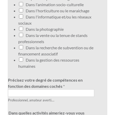
Dans l'animation socio-culturelle
Dans l'horticulture ou le maraichage
Dans l'informatique et/ou les réseaux
sociaux
Dans la photographie
Dans la vente ou la tenue de stands
professionnels
Dans la recherche de subvention ou de
financement associatif
Dans la gestion des ressources
humaines
Précisez votre degré de compétences en
fonction des domaines cochés
*
Professionnel, amateur averti....
Dans quelles activités aimeriez-vous vous