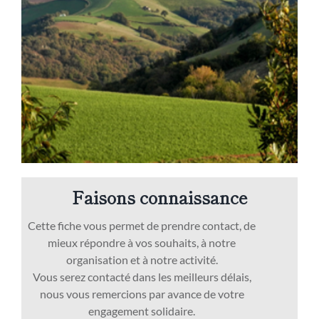
Faisons connaissance
Cette fiche vous permet de prendre contact, de
mieux répondre à vos souhaits, à notre
organisation et à notre activité.
Vous serez contacté dans les meilleurs délais,
nous vous remercions par avance de votre
engagement solidaire.