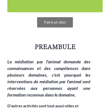
Faire un don
PRÉAMBULE
La médiation par l’animal demande des
connaissances et des compétences dans
plusieurs domaines, c’est pourquoi les
interventions de médiation par l’animal sont
réservées aux personnes ayant une
formation reconnue dans le domaine.
D’autres activités sont tout aussi utiles et