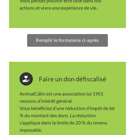
Vous pensez pouvoir être utile dans nos
actions et vivre une expérience de vie..
Remplir le formulaire ci-après
Faire un don défiscalisé
AnimalCâlin est une association loi 1901
reconnu d’intérêt général.
Vous bénéficiez d’une réduction d’impôt de 66
% du montant des dons. La réduction
s’applique dans la limite de 20 % du revenu
imposable.