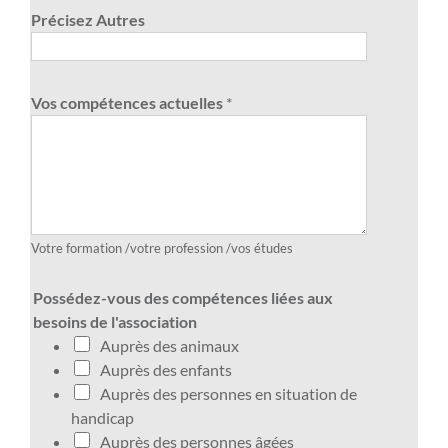
Précisez Autres
Vos compétences actuelles
*
Votre formation /votre profession /vos études
Possédez-vous des compétences liées aux
besoins de l'association
Auprès des animaux
Auprès des enfants
Auprès des personnes en situation de
handicap
Auprès des personnes âgées