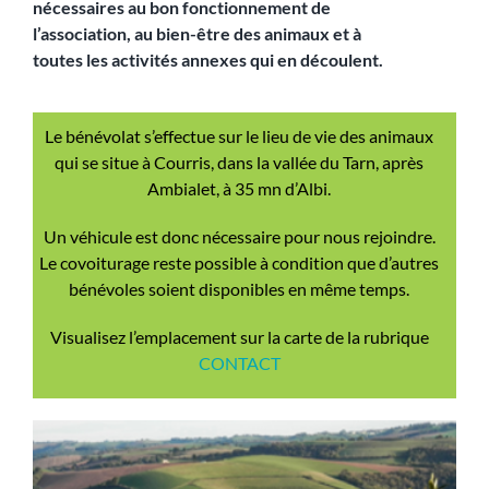
nécessaires au bon fonctionnement de
l’association, au bien-être des animaux et à
toutes les activités annexes qui en découlent.
Le bénévolat s’effectue sur le lieu de vie des animaux
qui se situe à Courris, dans la vallée du Tarn, après
Ambialet, à 35 mn d’Albi.
Un véhicule est donc nécessaire pour nous rejoindre.
Le covoiturage reste possible à condition que d’autres
bénévoles soient disponibles en même temps.
Visualisez l’emplacement sur la carte de la rubrique
CONTACT