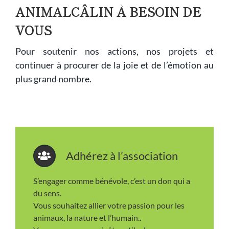
ANIMALCÂLIN À BESOIN DE
VOUS
Pour soutenir nos actions, nos projets et
continuer à procurer de la joie et de l’émotion au
plus grand nombre.
Adhérez à l’association
S’engager comme bénévole, c’est un don qui a
du sens.
Vous souhaitez allier votre passion pour les
animaux, la nature et l’humain..