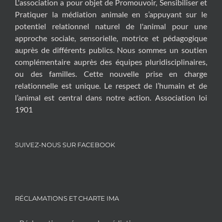
L'association a pour objet de Promouvoir, Sensibiliser et
Pratiquer la médiation animale en s’appuyant sur le
potentiel relationnel naturel de l'animal pour une
approche sociale, sensorielle, motrice et pédagogique
auprès de différents publics. Nous sommes un soutien
complémentaire auprès des équipes pluridisciplinaires,
ou des familles. Cette nouvelle prise en charge
relationnelle est unique. Le respect de l’humain et de
l’animal est central dans notre action. Association loi
1901
SUIVEZ-NOUS SUR FACEBOOK
RÉCLAMATIONS ET CHARTE IMA