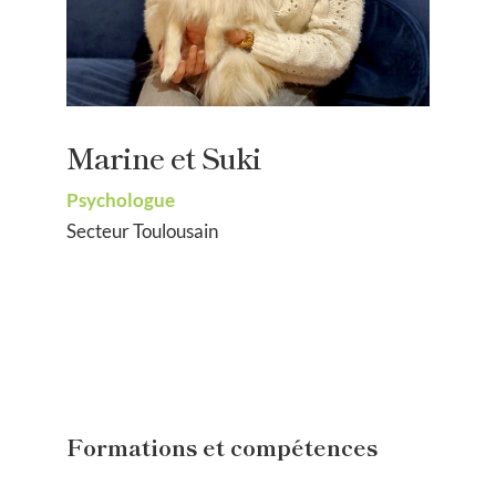
Marine et Suki
Psychologue
Secteur Toulousain
Formations et compétences