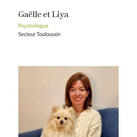
Gaëlle et Liya
Psychologue
Secteur Toulousain