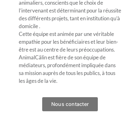
animaliers, conscients que le choix de
l’intervenant est déterminant pour la réussite
des différents projets, tant en institution qu’à
domicile .
Cette équipe est animée par une véritable
empathie pour les bénéficiaires et leur bien-
être est au centre de leurs préoccupations.
AnimalCâlin est fière de son équipe de
médiateurs, profondément impliquée dans
sa mission auprès de tous les publics, à tous
les âges de la vie.
Nous contacter