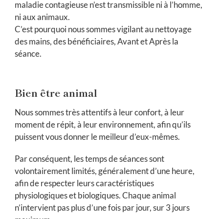
maladie contagieuse n’est transmissible ni à l’homme,
ni aux animaux.
C’est pourquoi nous sommes vigilant au nettoyage
des mains, des bénéficiaires, Avant et Après la
séance.
Bien être ani
mal
Nous sommes très attentifs à leur confort, à leur
moment de répit, à leur environnement, afin qu’ils
puissent vous donner le meilleur d’eux-mêmes.
Par conséquent, les temps de séances sont
volontairement limités, généralement d’une heure,
afin de respecter leurs caractéristiques
physiologiques et biologiques. Chaque animal
n’intervient pas plus d’une fois par jour, sur 3 jours