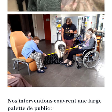
Nos interventions couvrent une large
palette de public :