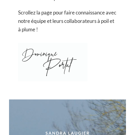
Scrollez la page pour faire connaissance avec
notre équipe et leurs collaborateurs à poil et
à plume !
SANDRA LAUGIER