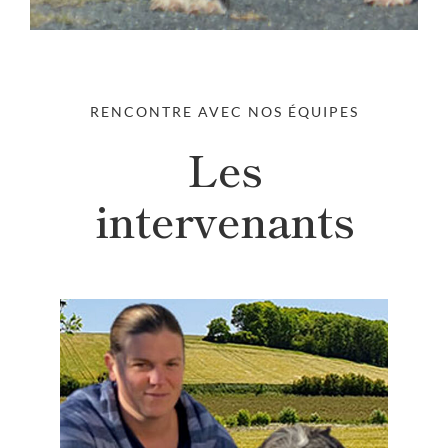
RENCONTRE AVEC NOS ÉQUIPES
Les
intervenants