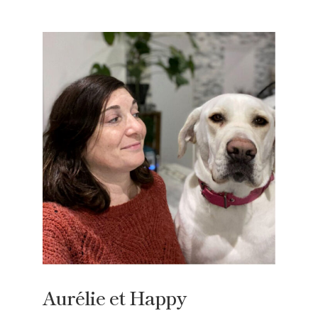
Aurélie et Happy