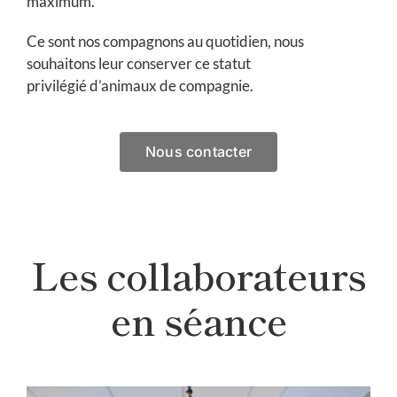
maximum.
Ce sont nos compagnons au quotidien, nous
souhaitons leur conserver ce statut
privilégié d’animaux de compagnie.
Nous contacter
Les collaborateurs
en séance