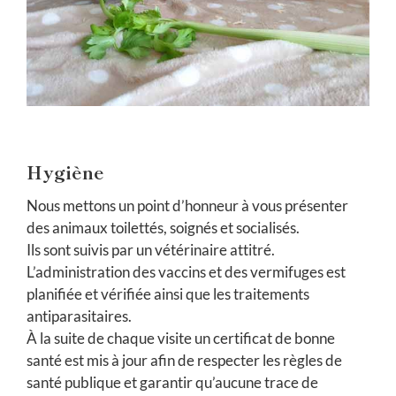
Hygiène
Nous mettons un point d’honneur à vous présenter
des animaux toilettés, soignés et socialisés.
Ils sont suivis par un vétérinaire attitré.
L’administration des vaccins et des vermifuges est
planifiée et vérifiée ainsi que les traitements
antiparasitaires.
À la suite de chaque visite un certificat de bonne
santé est mis à jour afin de respecter les règles de
santé publique et garantir qu’aucune trace de