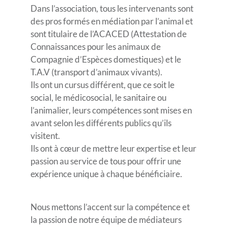
Dans l’association, tous les intervenants sont
des pros formés en médiation par l’animal et
sont titulaire de l’ACACED (Attestation de
Connaissances pour les animaux de
Compagnie d’Espèces domestiques) et le
T.A.V (transport d’animaux vivants).
Ils ont un cursus différent, que ce soit le
social, le médicosocial, le sanitaire ou
l’animalier, leurs compétences sont mises en
avant selon les différents publics qu’ils
visitent.
Ils ont à cœur de mettre leur expertise et leur
passion au service de tous pour offrir une
expérience unique à chaque bénéficiaire.
Nous mettons l’accent sur la compétence et
la passion de notre équipe de médiateurs