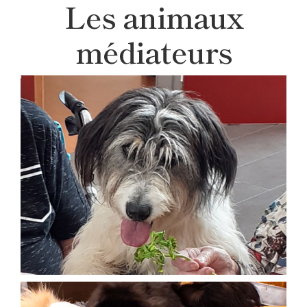
Les animaux
médiateurs