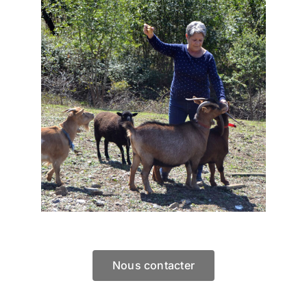
Nous contacter