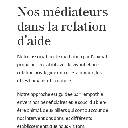
Nos médiateurs
dans la relation
d’aide
Notre association de médiation par l’animal
prône un lien subtil avec le vivant et une
relation privilégiée entre les animaux, les
êtres humains et la nature.
Notre approche est guidée par l’empathie
envers nos bénéficiaires et le souci du bien-
être animal, deux piliers qui sont au cœur de
nos interventions dans les différents
établissements que nous visitons.