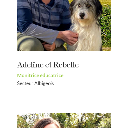
Adeline et Rebelle
Monitrice éducatrice
Secteur Albigeois