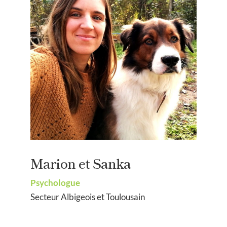
Marion et Sanka
Psychologue
Secteur Albigeois et Toulousain