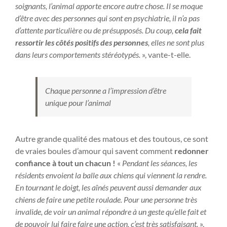
soignants, l’animal apporte encore autre chose. Il se moque
d’être avec des personnes qui sont en psychiatrie, il n’a pas
d’attente particulière ou de présupposés. Du coup,
cela fait
ressortir les côtés positifs des personnes
, elles ne sont plus
dans leurs comportements stéréotypés.
», vante-t-elle.
Chaque personne a l’impression d’être
unique pour l’animal
Autre grande qualité des matous et des toutous, ce sont
de vraies boules d’amour qui savent comment
redonner
confiance à tout un chacun !
«
Pendant les séances, les
résidents envoient la balle aux chiens qui viennent la rendre.
En tournant le doigt, les aînés peuvent aussi demander aux
chiens de faire une petite roulade. Pour une personne très
invalide, de voir un animal répondre à un geste qu’elle fait et
de pouvoir lui faire faire une action, c’est très satisfaisant.
»,