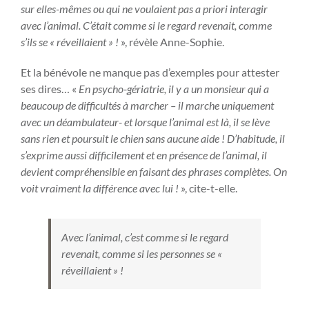
sur elles-mêmes ou qui ne voulaient pas a priori interagir
avec l’animal. C’était comme si le regard revenait, comme
s’ils se « réveillaient » !
», révèle Anne-Sophie.
Et la bénévole ne manque pas d’exemples pour attester
ses dires… «
En psycho-gériatrie, il y a un monsieur qui a
beaucoup de difficultés à marcher – il marche uniquement
avec un déambulateur- et lorsque l’animal est là, il se lève
sans rien et poursuit le chien sans aucune aide ! D’habitude, il
s’exprime aussi difficilement et en présence de l’animal, il
devient compréhensible en faisant des phrases complètes. On
voit vraiment la différence avec lui !
», cite-t-elle.
Avec l’animal, c’est comme si le regard
revenait, comme si les personnes se «
réveillaient » !