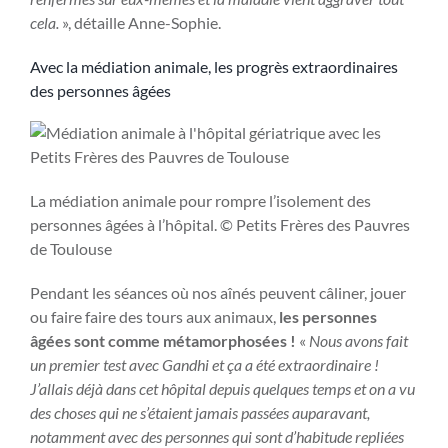
cela.
», détaille Anne-Sophie.
Avec la médiation animale, les progrès extraordinaires
des personnes âgées
La médiation animale pour rompre l’isolement des
personnes âgées à l’hôpital. © Petits Frères des Pauvres
de Toulouse
Pendant les séances où nos aînés peuvent câliner, jouer
ou faire faire des tours aux animaux,
les personnes
âgées sont comme métamorphosées !
«
Nous avons fait
un premier test avec Gandhi et ça a été extraordinaire !
J’allais déjà dans cet hôpital depuis quelques temps et on a vu
des choses qui ne s’étaient jamais passées auparavant,
notamment avec des personnes qui sont d’habitude repliées