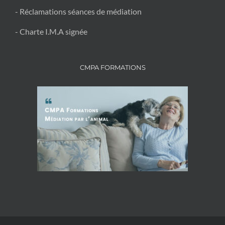
- Réclamations séances de médiation
- Charte I.M.A signée
CMPA FORMATIONS