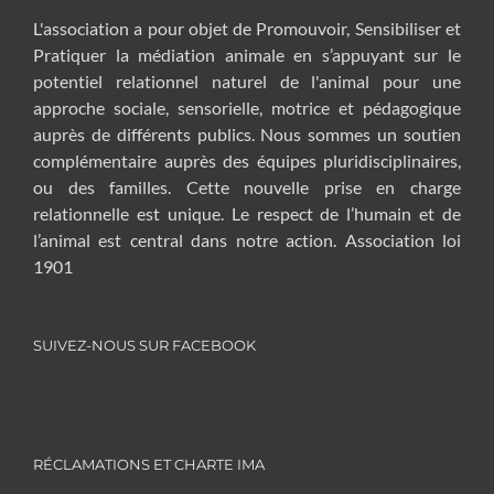
L'association a pour objet de Promouvoir, Sensibiliser et
Pratiquer la médiation animale en s’appuyant sur le
potentiel relationnel naturel de l'animal pour une
approche sociale, sensorielle, motrice et pédagogique
auprès de différents publics. Nous sommes un soutien
complémentaire auprès des équipes pluridisciplinaires,
ou des familles. Cette nouvelle prise en charge
relationnelle est unique. Le respect de l’humain et de
l’animal est central dans notre action. Association loi
1901
SUIVEZ-NOUS SUR FACEBOOK
RÉCLAMATIONS ET CHARTE IMA