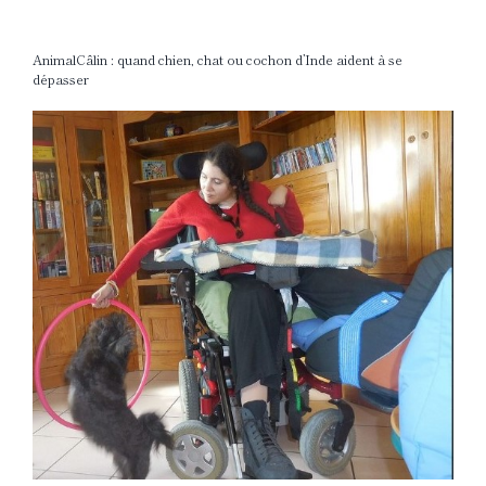
AnimalCâlin : quand chien, chat ou cochon d’Inde aident à se
dépasser