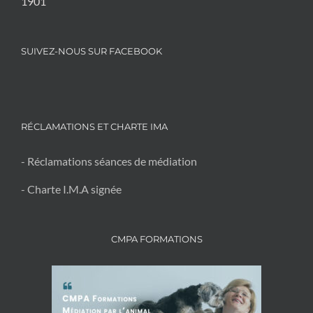
1901
SUIVEZ-NOUS SUR FACEBOOK
RÉCLAMATIONS ET CHARTE IMA
- Réclamations séances de médiation
- Charte I.M.A signée
CMPA FORMATIONS