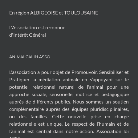
En région ALBIGEOISE et TOULOUSAINE
L'Association est reconnue
d'Intérêt Général
ANIMALCALIN.ASSO
L'association a pour objet de Promouvoir, Sensibiliser et
Pratiquer la médiation animale en s’appuyant sur le
potentiel relationnel naturel de l'animal pour une
approche sociale, sensorielle, motrice et pédagogique
auprès de différents publics. Nous sommes un soutien
complémentaire auprès des équipes pluridisciplinaires,
ou des familles. Cette nouvelle prise en charge
relationnelle est unique. Le respect de l’humain et de
l’animal est central dans notre action. Association loi