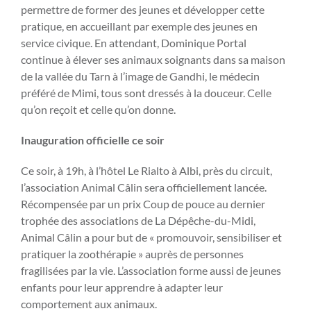
permettre de former des jeunes et développer cette
pratique, en accueillant par exemple des jeunes en
service civique. En attendant, Dominique Portal
continue à élever ses animaux soignants dans sa maison
de la vallée du Tarn à l’image de Gandhi, le médecin
préféré de Mimi, tous sont dressés à la douceur. Celle
qu’on reçoit et celle qu’on donne.
Inauguration officielle ce soir
Ce soir, à 19h, à l’hôtel Le Rialto à Albi, près du circuit,
l’association Animal Câlin sera officiellement lancée.
Récompensée par un prix Coup de pouce au dernier
trophée des associations de La Dépêche-du-Midi,
Animal Câlin a pour but de « promouvoir, sensibiliser et
pratiquer la zoothérapie » auprès de personnes
fragilisées par la vie. L’association forme aussi de jeunes
enfants pour leur apprendre à adapter leur
comportement aux animaux.