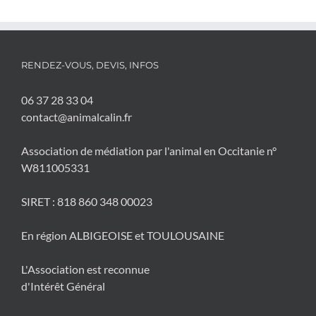
RENDEZ-VOUS, DEVIS, INFOS
06 37 28 33 04
contact@animalcalin.fr
Association de médiation par l'animal en Occitanie n°
W811005331
SIRET : 818 860 348 00023
En région ALBIGEOISE et TOULOUSAINE
L'Association est reconnue
d'Intérêt Général