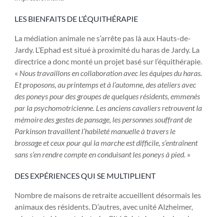
LES BIENFAITS DE L’ÉQUITHÉRAPIE
La médiation animale ne s’arrête pas là aux Hauts-de-
Jardy. L’Ephad est situé à proximité du haras de Jardy. La
directrice a donc monté un projet basé sur l’équithérapie.
«
Nous travaillons en collaboration avec les équipes du haras.
Et proposons, au printemps et à l’automne, des ateliers avec
des poneys pour des groupes de quelques résidents, emmenés
par la psychomotricienne. Les anciens cavaliers retrouvent la
mémoire des gestes de pansage, les personnes souffrant de
Parkinson travaillent l’habileté manuelle à travers le
brossage et ceux pour qui la marche est difficile, s’entraînent
sans s’en rendre compte en conduisant les poneys à pied.
»
DES EXPÉRIENCES QUI SE MULTIPLIENT
Nombre de maisons de retraite accueillent désormais les
animaux des résidents. D’autres, avec unité Alzheimer,