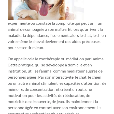
expérimenté ou constaté la complicité qui peut unir un
animal de compagnie à son maître. Et lors qu’arrivent la
maladie, la dépendance, l’isolement, alors le chat, le chien
voire même le cheval deviennent des aides précieuses
pour se sentir mieux.
On appelle cela la zoothérapie ou médiation par l’animal.
Cette pratique, qui se développe à domicile et en
institution, utilise l’animal comme médiateur auprès de
personnes âgées. Par son interactivité, le chat, le chien
ou un autre animal stimulent les capacités d’attention, de
mémoire, de concentration, et créent un but, une
motivation pour les activités de rééducation, de
motricité, de découverte, de jeux. Ils maintiennent la
personne âgée en contact avec son environnement. Ils
rassurent et apaisent les plus vulnérables.