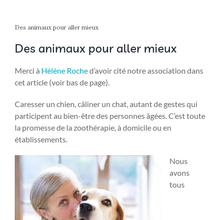
Des animaux pour aller mieux
Des animaux pour aller mieux
Merci à
Hélène Roche
d’avoir cité notre association dans
cet article (voir bas de page).
Caresser un chien, câliner un chat, autant de gestes qui
participent au bien-être des personnes âgées. C’est toute
la promesse de la zoothérapie, à domicile ou en
établissements.
Nous
avons
tous