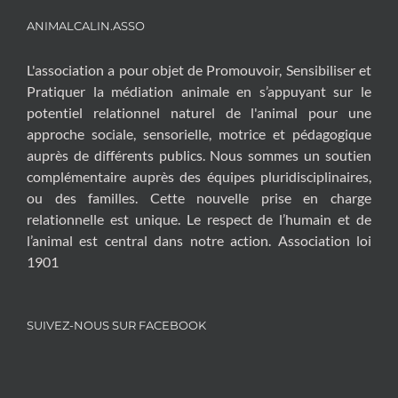
ANIMALCALIN.ASSO
L'association a pour objet de Promouvoir, Sensibiliser et
Pratiquer la médiation animale en s’appuyant sur le
potentiel relationnel naturel de l'animal pour une
approche sociale, sensorielle, motrice et pédagogique
auprès de différents publics. Nous sommes un soutien
complémentaire auprès des équipes pluridisciplinaires,
ou des familles. Cette nouvelle prise en charge
relationnelle est unique. Le respect de l’humain et de
l’animal est central dans notre action. Association loi
1901
SUIVEZ-NOUS SUR FACEBOOK