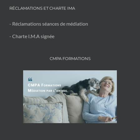
RÉCLAMATIONS ET CHARTE IMA
- Réclamations séances de médiation
- Charte I.M.A signée
CMPA FORMATIONS